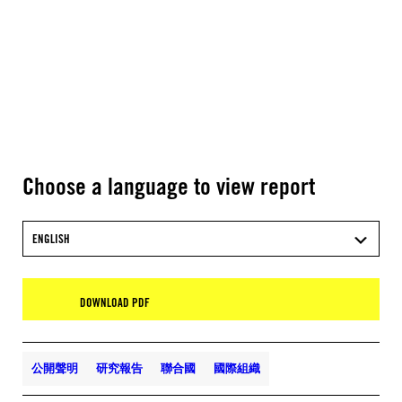
Choose a language to view report
ENGLISH
DOWNLOAD PDF
公開聲明
研究報告
聯合國
國際組織