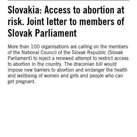
Slovakia: Access to abortion at
risk. Joint letter to members of
Slovak Parliament
More than 100 organisations are calling on the members
of the National Council of the Slovak Republic (Slovak
Parliament) to reject a renewed attempt to restrict access
to abortion in the country. The draconian bill would
impose new barriers to abortion and endanger the health
and wellbeing of women and girls and people who can
get pregnant.