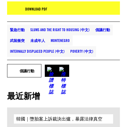
DOWNLOAD PDF
緊急行動
SLUMS AND THE RIGHT TO HOUSING (中文)
倡議行動
武裝衝突
未成年人
MONTENEGRO
INTERNALLY DISPLACED PEOPLE (中文)
POVERTY (中文)
倡議行動
最近新增
韓國｜墮胎案上訴裁決出爐，暴露法律真空