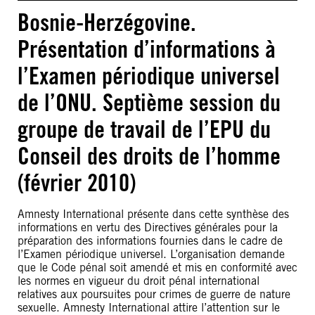
Bosnie-Herzégovine.
Présentation d’informations à
l’Examen périodique universel
de l’ONU. Septième session du
groupe de travail de l’EPU du
Conseil des droits de l’homme
(février 2010)
Amnesty International présente dans cette synthèse des
informations en vertu des Directives générales pour la
préparation des informations fournies dans le cadre de
l’Examen périodique universel. L’organisation demande
que le Code pénal soit amendé et mis en conformité avec
les normes en vigueur du droit pénal international
relatives aux poursuites pour crimes de guerre de nature
sexuelle. Amnesty International attire l’attention sur le