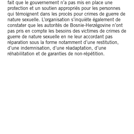
fait que le gouvernement n’a pas mis en place une
protection et un soutien appropriés pour les personnes
qui témoignent dans les procès pour crimes de guerre de
nature sexuelle. L’organisation s’inquiète également de
constater que les autorités de Bosnie-Herzégovine n’ont
pas pris en compte les besoins des victimes de crimes de
guerre de nature sexuelle en ne leur accordant pas
réparation sous la forme notamment d’une restitution,
d’une indemnisation, d’une réadaptation, d’une
réhabilitation et de garanties de non-répétition.