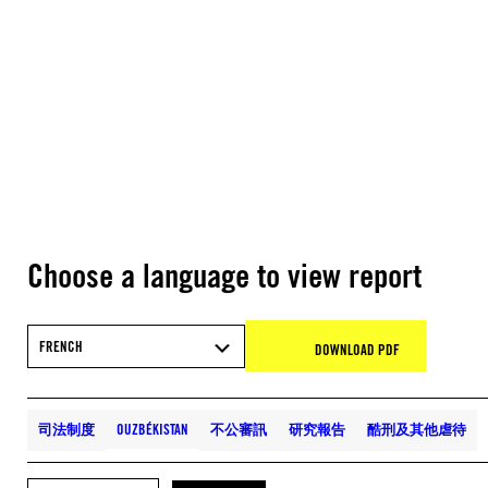
Choose a language to view report
FRENCH
DOWNLOAD PDF
司法制度
OUZBÉKISTAN
不公審訊
研究報告
酷刑及其他虐待