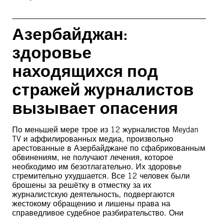
Азербайджан:
здоровье
находящихся под
стражей журналистов
вызывает опасения
По меньшей мере трое из 12 журналистов Meydan
TV и аффилированных медиа, произвольно
арестованные в Азербайджане по сфабрикованным
обвинениям, не получают лечения, которое
необходимо им безотлагательно. Их здоровье
стремительно ухудшается. Все 12 человек были
брошены за решётку в отместку за их
журналистскую деятельность, подвергаются
жестокому обращению и лишены права на
справедливое судебное разбирательство. Они