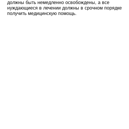
должны быть немедленно освобождены, а все
нуждающиеся в лечении должны в срочном порядке
получить медицинскую помощь.