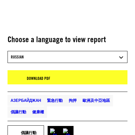
Choose a language to view report
RUSSIAN
DOWNLOAD PDF
АЗЕРБАЙДЖАН
緊急行動
拘押
歐洲及中亞地區
倡議行動
健康權
倡議行動