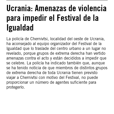
Ucrania: Amenazas de violencia
para impedir el Festival de la
Igualdad
La policía de Chernivtsi, localidad del oeste de Ucrania,
ha aconsejado al equipo organizador del Festival de la
Igualdad que lo traslade del centro urbano a un lugar no
revelado, porque grupos de extrema derecha han vertido
amenazas contra el acto y están decididos a impedir que
se celebre. La policía ha indicado también que, aunque
se ha tenido noticia de que miembros de distintos grupos
de extrema derecha de toda Ucrania tienen previsto
viajar a Chernivtsi con motivo del Festival, no puede
proporcionar un número de agentes suficiente para
protegerlo.