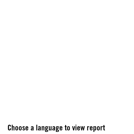
Choose a language to view report