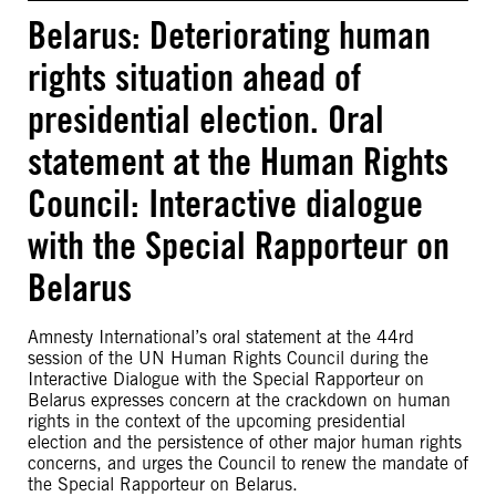
Belarus: Deteriorating human
rights situation ahead of
presidential election. Oral
statement at the Human Rights
Council: Interactive dialogue
with the Special Rapporteur on
Belarus
Amnesty International’s oral statement at the 44rd
session of the UN Human Rights Council during the
Interactive Dialogue with the Special Rapporteur on
Belarus expresses concern at the crackdown on human
rights in the context of the upcoming presidential
election and the persistence of other major human rights
concerns, and urges the Council to renew the mandate of
the Special Rapporteur on Belarus.