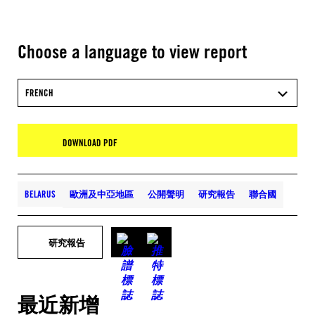
Choose a language to view report
FRENCH
DOWNLOAD PDF
BELARUS
歐洲及中亞地區
公開聲明
研究報告
聯合國
研究報告
最近新增