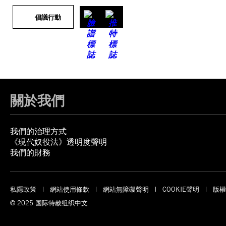
倡議行動
關於我們
我們的治理方式
《現代奴役法》透明度聲明
我們的財務
私隱政策
網站使用條款
網站無障礙聲明
COOKIE聲明
版權
© 2025 国际特赦组织中文