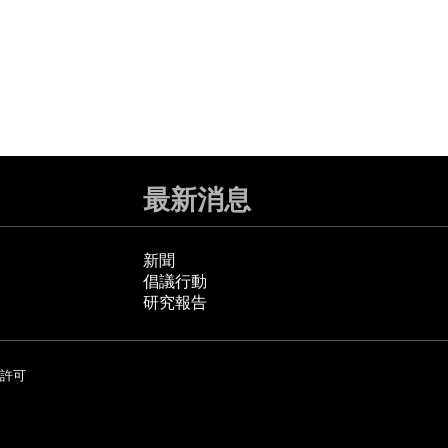
最新消息
新聞
倡議行動
研究報告
許可