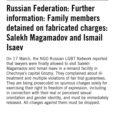
Russian Federation: Further
information: Family members
detained on fabricated charges:
Salekh Magamadov and Ismail
Isaev
On 17 March, the NGO Russian LGBT Network reported
that lawyers were finally allowed to visit Salekh
Magamadov and Ismail Isaev in a remand facility in
Chechnya’s capital Grozny. They complained about ill-
treatment and multiple violations of fair trial guarantees.
They are being prosecuted on spurious charges solely for
exercising their right to freedom of expression, including
in connection with their real or perceived sexual
orientation and gender identity, and must be immediately
released. All charges against them must be dropped.