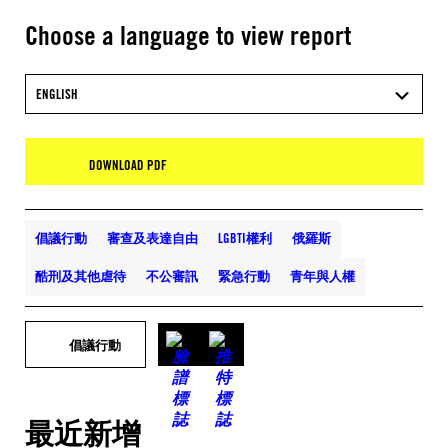
Choose a language to view report
ENGLISH
DOWNLOAD PDF
倡議行動
審查及表達自由
LGBTI權利
俄羅斯
酷刑及其他虐待
不公審訊
緊急行動
青年與人權
倡議行動
最近新增