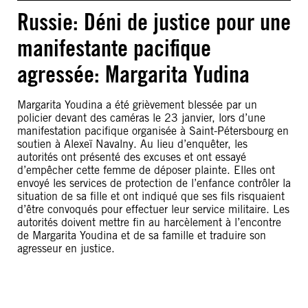
Russie: Déni de justice pour une
manifestante pacifique
agressée: Margarita Yudina
Margarita Youdina a été grièvement blessée par un
policier devant des caméras le 23 janvier, lors d’une
manifestation pacifique organisée à Saint-Pétersbourg en
soutien à Alexeï Navalny. Au lieu d’enquêter, les
autorités ont présenté des excuses et ont essayé
d’empêcher cette femme de déposer plainte. Elles ont
envoyé les services de protection de l’enfance contrôler la
situation de sa fille et ont indiqué que ses fils risquaient
d’être convoqués pour effectuer leur service militaire. Les
autorités doivent mettre fin au harcèlement à l’encontre
de Margarita Youdina et de sa famille et traduire son
agresseur en justice.