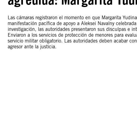
Las cámaras registraron el momento en que Margarita Yudina
manifestación pacífica de apoyo a Aleksei Navalny celebrada
investigación, las autoridades presentaron sus disculpas e i
Enviaron a los servicios de protección de menores para evalua
servicio militar obligatorio. Las autoridades deben acabar con
agresor ante la justicia.