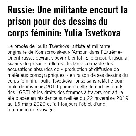
Russie: Une militante encourt la
prison pour des dessins du
corps féminin: Yulia Tsvetkova
Le procès de Ioulia Tsvetkova, artiste et militante
originaire de Komsomolsk-sur-l’Amour, dans l’Extrême-
Orient russe, devrait s’ouvrir bientôt. Elle encourt jusqu’à
six ans de prison si elle est déclarée coupable des
accusations absurdes de « production et diffusion de
matériaux pornographiques » en raison de ses dessins du
corps féminin. Ioulia Tsvetkova, prise sans relâche pour
cible depuis mars 2019 parce qu’elle défend les droits
des LGBTI et les droits des femmes à travers son art, a
été placée en résidence surveillée du 22 novembre 2019
au 16 mars 2020 et fait toujours l’objet d’une
interdiction de voyager.