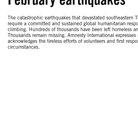
The catastrophic earthquakes that devastated southeastern 
require a committed and sustained global humanitarian resp
climbing. Hundreds of thousands have been left homeless and
Thousands remain missing. Amnesty International expresses i
acknowledges the tireless efforts of volunteers and first resp
circumstances.