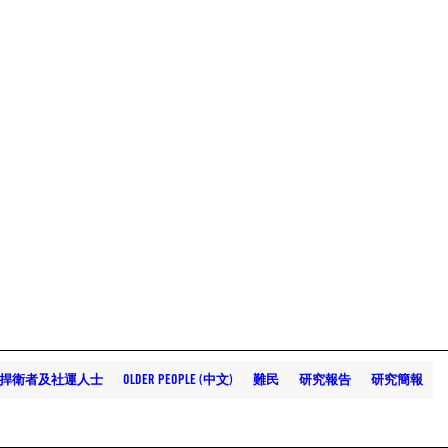
捍衛者及社運人士
OLDER PEOPLE (中文)
難民
研究報告
研究簡報