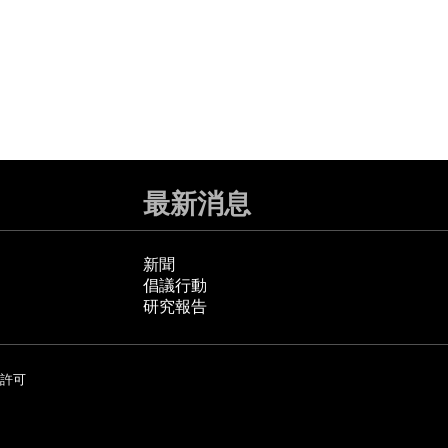
最新消息
新聞
倡議行動
研究報告
許可