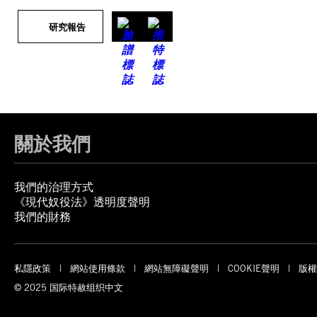
研究報告
關於我們
我們的治理方式
《現代奴役法》透明度聲明
我們的財務
私隱政策
網站使用條款
網站無障礙聲明
COOKIE聲明
版權
© 2025 国际特赦组织中文