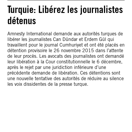
Turquie: Libérez les journalistes
détenus
Amnesty International demande aux autorités turques de
libérer les journalistes Can Dündar et Erdem Gül qui
travaillent pour le journal Cumhuriyet et ont été placés en
détention provisoire le 26 novembre 2015 dans l’attente
de leur procès. Les avocats des journalistes ont demandé
leur libération à la Cour constitutionnelle le 6 décembre,
après le rejet par une juridiction inférieure d’une
précédente demande de libération. Ces détentions sont
une nouvelle tentative des autorités de réduire au silence
les voix dissidentes de la presse turque.