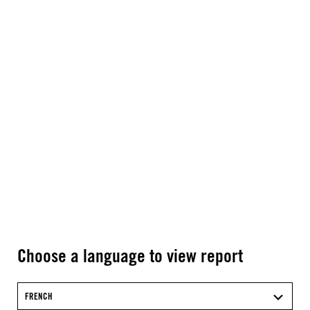
Choose a language to view report
FRENCH