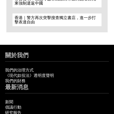
東強制遣返中國
香港｜警方再次突擊搜查獨立書店，進一步打
擊表達自由
關於我們
我們的治理方式
《現代奴役法》透明度聲明
我們的財務
最新消息
新聞
倡議行動
研究報告