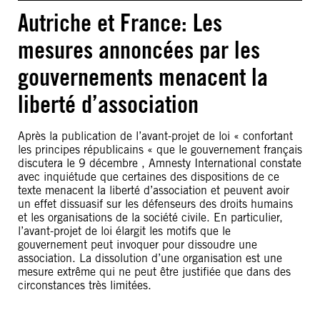
Autriche et France: Les
mesures annoncées par les
gouvernements menacent la
liberté d’association
Après la publication de l’avant-projet de loi « confortant
les principes républicains « que le gouvernement français
discutera le 9 décembre , Amnesty International constate
avec inquiétude que certaines des dispositions de ce
texte menacent la liberté d’association et peuvent avoir
un effet dissuasif sur les défenseurs des droits humains
et les organisations de la société civile. En particulier,
l’avant-projet de loi élargit les motifs que le
gouvernement peut invoquer pour dissoudre une
association. La dissolution d’une organisation est une
mesure extrême qui ne peut être justifiée que dans des
circonstances très limitées.