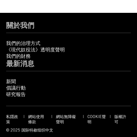
關於我們
我們的治理方式
《現代奴役法》透明度聲明
我們的財務
最新消息
新聞
倡議行動
研究報告
私隱政
網站使用
網站無障礙
COOKIE聲
版權許
策
條款
聲明
明
可
© 2025 国际特赦组织中文