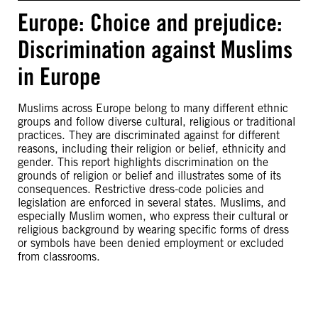
Europe: Choice and prejudice:
Discrimination against Muslims
in Europe
Muslims across Europe belong to many different ethnic
groups and follow diverse cultural, religious or traditional
practices. They are discriminated against for different
reasons, including their religion or belief, ethnicity and
gender. This report highlights discrimination on the
grounds of religion or belief and illustrates some of its
consequences. Restrictive dress-code policies and
legislation are enforced in several states. Muslims, and
especially Muslim women, who express their cultural or
religious background by wearing specific forms of dress
or symbols have been denied employment or excluded
from classrooms.