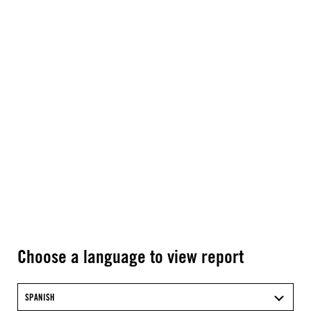
Choose a language to view report
SPANISH