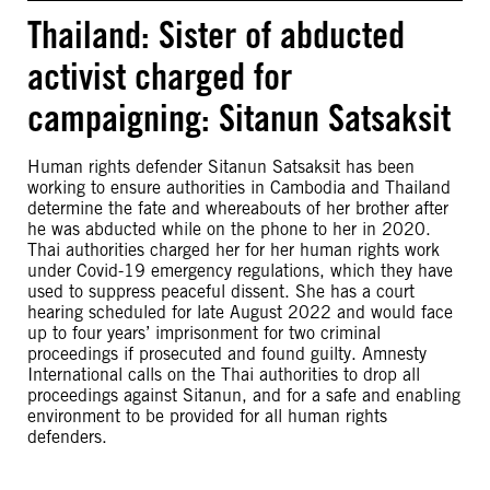
Thailand: Sister of abducted
activist charged for
campaigning: Sitanun Satsaksit
Human rights defender Sitanun Satsaksit has been
working to ensure authorities in Cambodia and Thailand
determine the fate and whereabouts of her brother after
he was abducted while on the phone to her in 2020.
Thai authorities charged her for her human rights work
under Covid-19 emergency regulations, which they have
used to suppress peaceful dissent. She has a court
hearing scheduled for late August 2022 and would face
up to four years’ imprisonment for two criminal
proceedings if prosecuted and found guilty. Amnesty
International calls on the Thai authorities to drop all
proceedings against Sitanun, and for a safe and enabling
environment to be provided for all human rights
defenders.