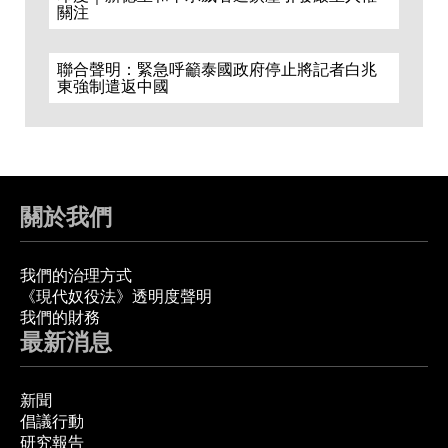
關注
聯合聲明：緊急呼籲泰國政府停止將記者白兆
東強制遣返中國
關於我們
我們的治理方式
《現代奴役法》透明度聲明
我們的財務
最新消息
新聞
倡議行動
研究報告