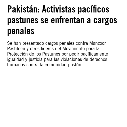
Pakistán: Activistas pacíficos
pastunes se enfrentan a cargos
penales
Se han presentado cargos penales contra Manzoor
Pashteen y otros líderes del Movimiento para la
Protección de los Pastunes por pedir pacíficamente
igualdad y justicia para las violaciones de derechos
humanos contra la comunidad pastún.