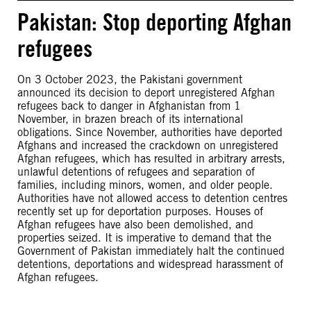
Pakistan: Stop deporting Afghan
refugees
On 3 October 2023, the Pakistani government
announced its decision to deport unregistered Afghan
refugees back to danger in Afghanistan from 1
November, in brazen breach of its international
obligations. Since November, authorities have deported
Afghans and increased the crackdown on unregistered
Afghan refugees, which has resulted in arbitrary arrests,
unlawful detentions of refugees and separation of
families, including minors, women, and older people.
Authorities have not allowed access to detention centres
recently set up for deportation purposes. Houses of
Afghan refugees have also been demolished, and
properties seized. It is imperative to demand that the
Government of Pakistan immediately halt the continued
detentions, deportations and widespread harassment of
Afghan refugees.