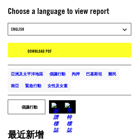
Choose a language to view report
ENGLISH
DOWNLOAD PDF
亞洲及太平洋地區
倡議行動
拘押
巴基斯坦
難民
南亞
緊急行動
女性及女童
倡議行動
最近新增