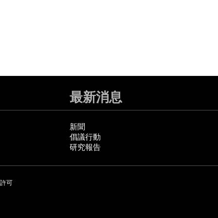
最新消息
新聞
倡議行動
研究報告
許可