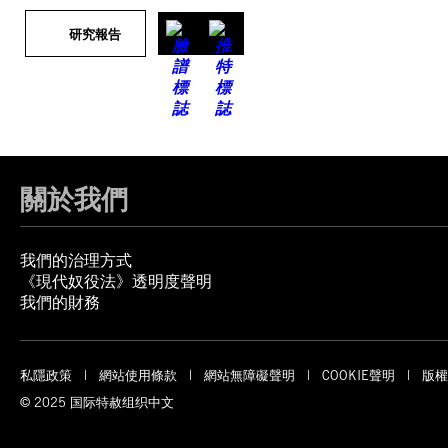
研究報告
關於我們
我們的治理方式
《現代奴役法》透明度聲明
我們的財務
私隱政策
網站使用條款
網站無障礙聲明
COOKIE聲明
版權
© 2025 国际特赦组织中文