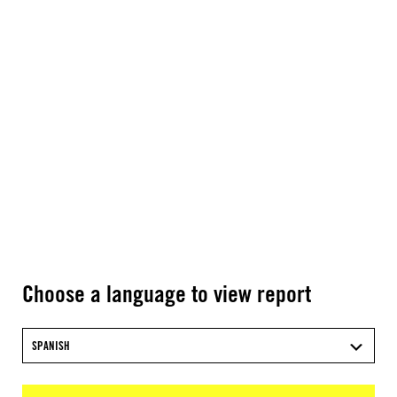
Choose a language to view report
SPANISH