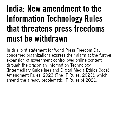
India: New amendment to the
Information Technology Rules
that threatens press freedoms
must be withdrawn
In this joint statement for World Press Freedom Day,
concerned organizations express their alarm at the further
expansion of government control over online content
through the draconian Information Technology
(Intermediary Guidelines and Digital Media Ethics Code)
Amendment Rules, 2023 (The IT Rules, 2023), which
amend the already problematic IT Rules of 2021.