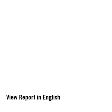
View Report in English