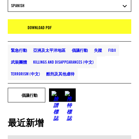
SPANISH
DOWNLOAD PDF
緊急行動
亞洲及太平洋地區
倡議行動
失蹤
FIDJI
武裝團體
KILLINGS AND DISAPPEARANCES (中文)
TERRORISM (中文)
酷刑及其他虐待
倡議行動
最近新增