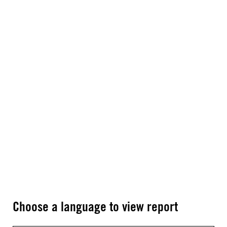
Choose a language to view report