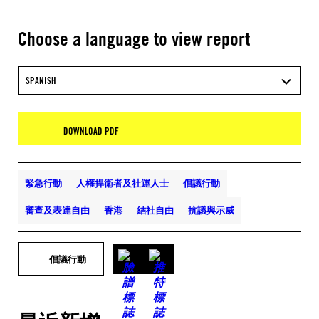
Choose a language to view report
SPANISH
DOWNLOAD PDF
緊急行動
人權捍衛者及社運人士
倡議行動
審查及表達自由
香港
結社自由
抗議與示威
倡議行動