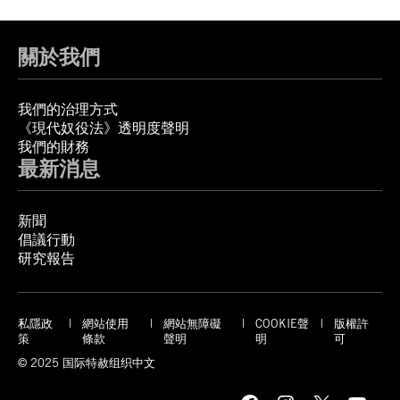
關於我們
我們的治理方式
《現代奴役法》透明度聲明
我們的財務
最新消息
新聞
倡議行動
研究報告
私隱政
網站使用
網站無障礙
COOKIE聲
版權許
策
條款
聲明
明
可
© 2025 国际特赦组织中文