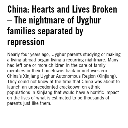
China: Hearts and Lives Broken
– The nightmare of Uyghur
families separated by
repression
Nearly four years ago, Uyghur parents studying or making
a living abroad began living a recurring nightmare. Many
had left one or more children in the care of family
members in their hometowns back in northwestern
China’s Xinjiang Uyghur Autonomous Region (Xinjiang).
They could not know at the time that China was about to
launch an unprecedented crackdown on ethnic
populations in Xinjiang that would have a horrific impact
on the lives of what is estimated to be thousands of
parents just like them.