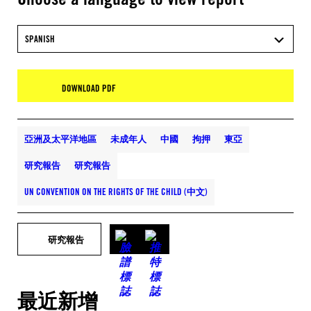
SPANISH
DOWNLOAD PDF
亞洲及太平洋地區
未成年人
中國
拘押
東亞
研究報告
研究報告
UN CONVENTION ON THE RIGHTS OF THE CHILD (中文)
研究報告
最近新增