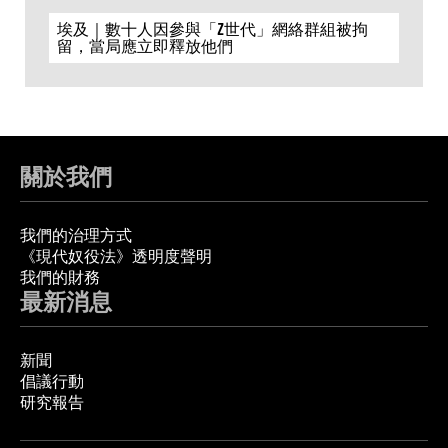
埃及｜數十人因參與「Z世代」網絡群組被拘
留，當局應立即釋放他們
關於我們
我們的治理方式
《現代奴役法》透明度聲明
我們的財務
最新消息
新聞
倡議行動
研究報告