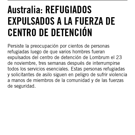
Australia: REFUGIADOS
EXPULSADOS A LA FUERZA DE
CENTRO DE DETENCIÓN
Persiste la preocupación por cientos de personas
refugiadas luego de que varios hombres fueran
expulsados del centro de detención de Lombrum el 23
de noviembre, tres semanas después de interrumpirse
todos los servicios esenciales. Estas personas refugiadas
y solicitantes de asilo siguen en peligro de sufrir violencia
a manos de miembros de la comunidad y de las fuerzas
de seguridad.