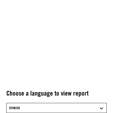
Choose a language to view report
SPANISH