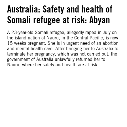
Australia: Safety and health of
Somali refugee at risk: Abyan
A 23-year-old Somali refugee, allegedly raped in July on
the island nation of Nauru, in the Central Pacific, is now
15 weeks pregnant. She is in urgent need of an abortion
and mental health care. After bringing her to Australia to
terminate her pregnancy, which was not carried out, the
government of Australia unlawfully returned her to
Nauru, where her safety and health are at risk.