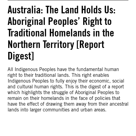
Australia: The Land Holds Us:
Aboriginal Peoples’ Right to
Traditional Homelands in the
Northern Territory [Report
Digest]
All Indigenous Peoples have the fundamental human
right to their traditional lands. This right enables
Indigenous Peoples to fully enjoy their economic, social
and cultural human rights. This is the digest of a report
which highlights the struggle of Aboriginal Peoples to
remain on their homelands in the face of policies that
have the effect of drawing them away from their ancestral
lands into larger communities and urban areas.