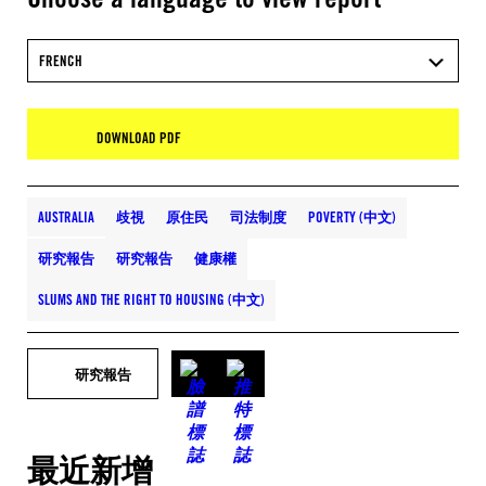
FRENCH
DOWNLOAD PDF
AUSTRALIA
歧視
原住民
司法制度
POVERTY (中文)
研究報告
研究報告
健康權
SLUMS AND THE RIGHT TO HOUSING (中文)
研究報告
最近新增