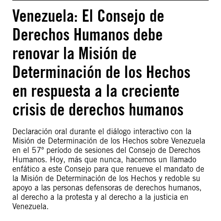
Venezuela: El Consejo de
Derechos Humanos debe
renovar la Misión de
Determinación de los Hechos
en respuesta a la creciente
crisis de derechos humanos
Declaración oral durante el diálogo interactivo con la
Misión de Determinación de los Hechos sobre Venezuela
en el 57º período de sesiones del Consejo de Derechos
Humanos. Hoy, más que nunca, hacemos un llamado
enfático a este Consejo para que renueve el mandato de
la Misión de Determinación de los Hechos y redoble su
apoyo a las personas defensoras de derechos humanos,
al derecho a la protesta y al derecho a la justicia en
Venezuela.