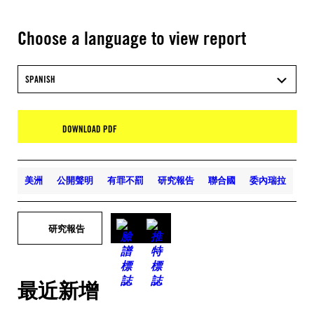
Choose a language to view report
SPANISH
DOWNLOAD PDF
美洲
公開聲明
有罪不罰
研究報告
聯合國
委內瑞拉
研究報告
最近新增