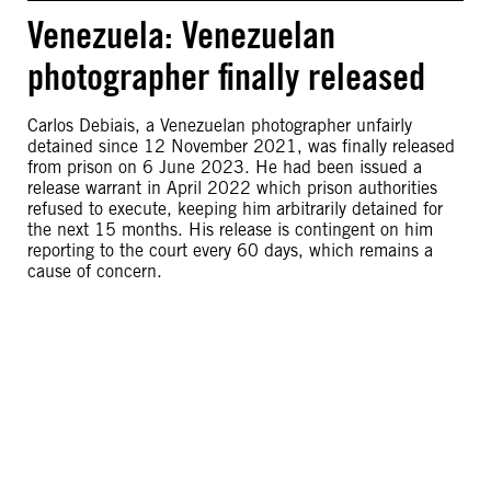
Venezuela: Venezuelan
photographer finally released
Carlos Debiais, a Venezuelan photographer unfairly
detained since 12 November 2021, was finally released
from prison on 6 June 2023. He had been issued a
release warrant in April 2022 which prison authorities
refused to execute, keeping him arbitrarily detained for
the next 15 months. His release is contingent on him
reporting to the court every 60 days, which remains a
cause of concern.