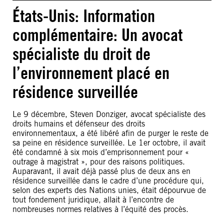
États-Unis: Information
complémentaire: Un avocat
spécialiste du droit de
l’environnement placé en
résidence surveillée
Le 9 décembre, Steven Donziger, avocat spécialiste des
droits humains et défenseur des droits
environnementaux, a été libéré afin de purger le reste de
sa peine en résidence surveillée. Le 1er octobre, il avait
été condamné à six mois d’emprisonnement pour «
outrage à magistrat », pour des raisons politiques.
Auparavant, il avait déjà passé plus de deux ans en
résidence surveillée dans le cadre d’une procédure qui,
selon des experts des Nations unies, était dépourvue de
tout fondement juridique, allait à l’encontre de
nombreuses normes relatives à l’équité des procès.