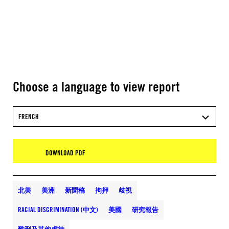
Choose a language to view report
FRENCH
DOWNLOAD PDF
北美
美洲
新聞稿
拘押
歧視
RACIAL DISCRIMINATION (中文)
美國
研究報告