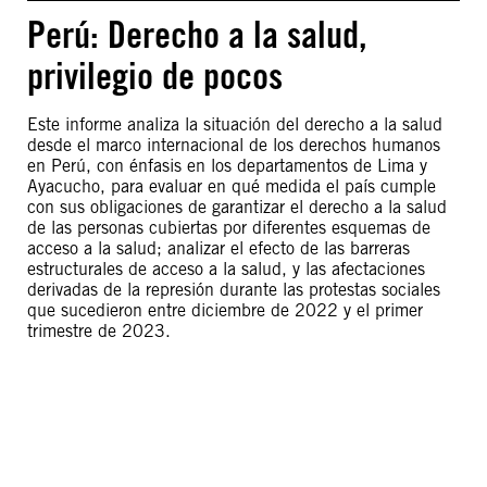
Perú: Derecho a la salud,
privilegio de pocos
Este informe analiza la situación del derecho a la salud
desde el marco internacional de los derechos humanos
en Perú, con énfasis en los departamentos de Lima y
Ayacucho, para evaluar en qué medida el país cumple
con sus obligaciones de garantizar el derecho a la salud
de las personas cubiertas por diferentes esquemas de
acceso a la salud; analizar el efecto de las barreras
estructurales de acceso a la salud, y las afectaciones
derivadas de la represión durante las protestas sociales
que sucedieron entre diciembre de 2022 y el primer
trimestre de 2023.