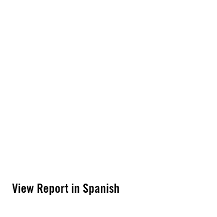
View Report in Spanish