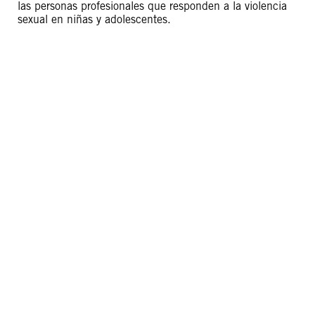
las personas profesionales que responden a la violencia
sexual en niñas y adolescentes.