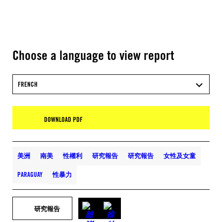
Choose a language to view report
FRENCH
DOWNLOAD PDF
美洲
南美
性權利
研究報告
研究報告
女性及女童
PARAGUAY
性暴力
研究報告