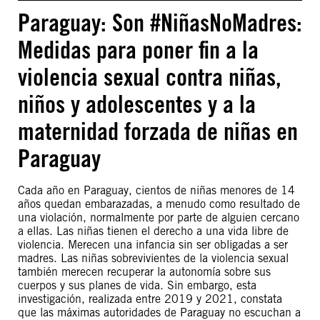
Paraguay: Son #NiñasNoMadres:
Medidas para poner fin a la
violencia sexual contra niñas,
niños y adolescentes y a la
maternidad forzada de niñas en
Paraguay
Cada año en Paraguay, cientos de niñas menores de 14
años quedan embarazadas, a menudo como resultado de
una violación, normalmente por parte de alguien cercano
a ellas. Las niñas tienen el derecho a una vida libre de
violencia. Merecen una infancia sin ser obligadas a ser
madres. Las niñas sobrevivientes de la violencia sexual
también merecen recuperar la autonomía sobre sus
cuerpos y sus planes de vida. Sin embargo, esta
investigación, realizada entre 2019 y 2021, constata
que las máximas autoridades de Paraguay no escuchan a