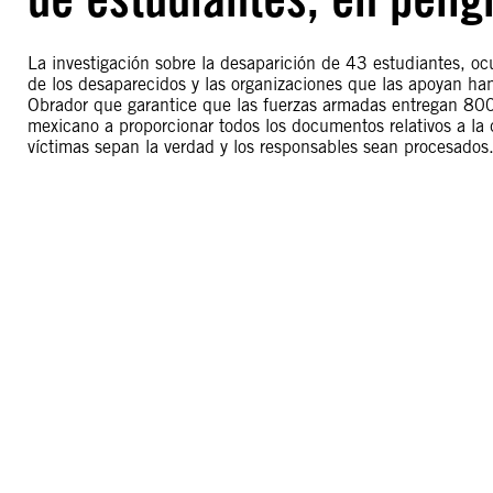
La investigación sobre la desaparición de 43 estudiantes, oc
de los desaparecidos y las organizaciones que las apoyan ha
Obrador que garantice que las fuerzas armadas entregan 800
mexicano a proporcionar todos los documentos relativos a la 
víctimas sepan la verdad y los responsables sean procesados