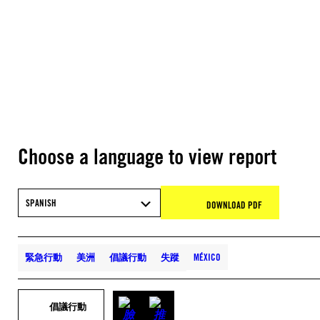
Choose a language to view report
SPANISH
DOWNLOAD PDF
緊急行動
美洲
倡議行動
失蹤
MÉXICO
倡議行動