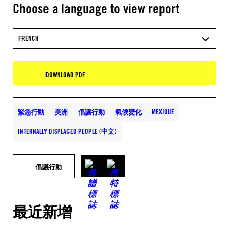
Choose a language to view report
FRENCH
DOWNLOAD PDF
緊急行動
美洲
倡議行動
氣候變化
MEXIQUE
INTERNALLY DISPLACED PEOPLE (中文)
倡議行動
最近新增