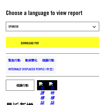
Choose a language to view report
SPANISH
DOWNLOAD PDF
緊急行動
氣候變化
倡議行動
INTERNALLY DISPLACED PEOPLE (中文)
倡議行動