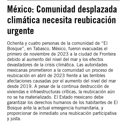
México: Comunidad desplazada
climática necesita reubicación
urgente
Ochenta y cuatro personas de la comunidad de “El
Bosque”, en Tabasco, México, fueron evacuadas el
primero de noviembre de 2023 a la ciudad de Frontera
debido al aumento del nivel del mar y los efectos
devastadores de la crisis climática. Las autoridades
mexicanas prometieron a la comunidad un proceso de
reubicación en abril de 2023 frente a las terribles
afectaciones causadas por el aumento del nivel del mar
desde 2019. A pesar de la continua destrucción de
viviendas e infraestructuras críticas, la reubicación aún
no se ha materializado. El Estado mexicano debe
garantizar los derechos humanos de los habitantes de El
Bosque ante la actual emergencia humanitaria, y
proporcionar de inmediato una reubicación participativa
y justa.