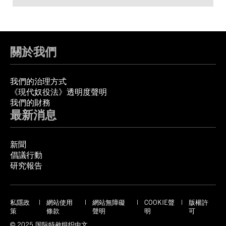
關於我們
我們的治理方式
《現代奴役法》透明度聲明
我們的財務
最新消息
新聞
倡議行動
研究報告
私隱政
網站使用
網站無障礙
COOKIE聲
版權許
策
條款
聲明
明
可
© 2025 国际特赦组织中文