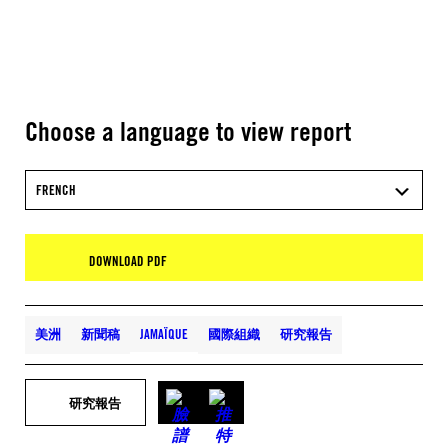
Choose a language to view report
FRENCH
DOWNLOAD PDF
美洲
新聞稿
JAMAÏQUE
國際組織
研究報告
研究報告