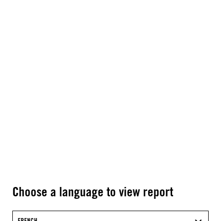
Choose a language to view report
FRENCH