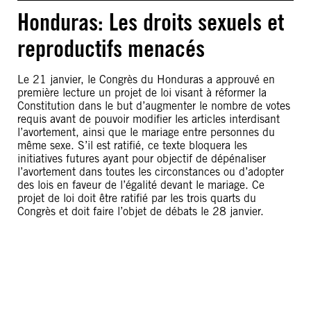
Honduras: Les droits sexuels et
reproductifs menacés
Le 21 janvier, le Congrès du Honduras a approuvé en
première lecture un projet de loi visant à réformer la
Constitution dans le but d’augmenter le nombre de votes
requis avant de pouvoir modifier les articles interdisant
l’avortement, ainsi que le mariage entre personnes du
même sexe. S’il est ratifié, ce texte bloquera les
initiatives futures ayant pour objectif de dépénaliser
l’avortement dans toutes les circonstances ou d’adopter
des lois en faveur de l’égalité devant le mariage. Ce
projet de loi doit être ratifié par les trois quarts du
Congrès et doit faire l’objet de débats le 28 janvier.