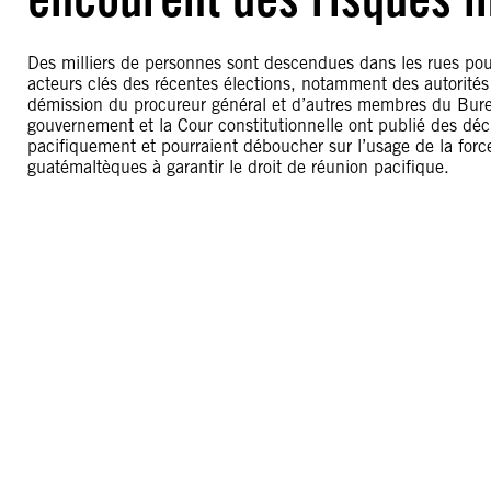
Des milliers de personnes sont descendues dans les rues pour 
acteurs clés des récentes élections, notamment des autorités 
démission du procureur général et d’autres membres du Bure
gouvernement et la Cour constitutionnelle ont publié des décl
pacifiquement et pourraient déboucher sur l’usage de la force
guatémaltèques à garantir le droit de réunion pacifique.