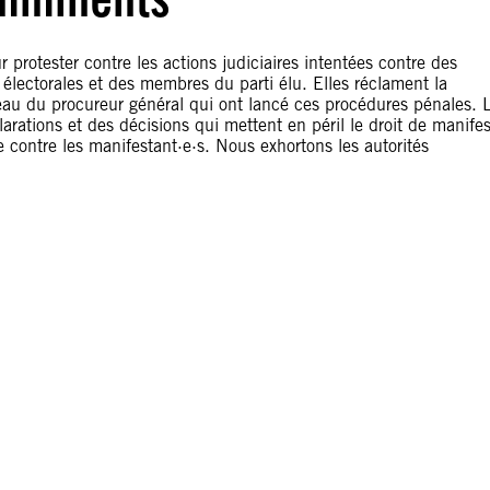
protester contre les actions judiciaires intentées contre des
électorales et des membres du parti élu. Elles réclament la
au du procureur général qui ont lancé ces procédures pénales. 
arations et des décisions qui mettent en péril le droit de manifes
 contre les manifestant·e·s. Nous exhortons les autorités