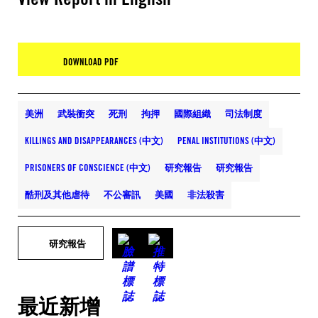
DOWNLOAD PDF
美洲
武裝衝突
死刑
拘押
國際組織
司法制度
KILLINGS AND DISAPPEARANCES (中文)
PENAL INSTITUTIONS (中文)
PRISONERS OF CONSCIENCE (中文)
研究報告
研究報告
酷刑及其他虐待
不公審訊
美國
非法殺害
研究報告
最近新增