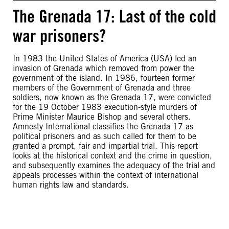
The Grenada 17: Last of the cold
war prisoners?
In 1983 the United States of America (USA) led an
invasion of Grenada which removed from power the
government of the island. In 1986, fourteen former
members of the Government of Grenada and three
soldiers, now known as the Grenada 17, were convicted
for the 19 October 1983 execution-style murders of
Prime Minister Maurice Bishop and several others.
Amnesty International classifies the Grenada 17 as
political prisoners and as such called for them to be
granted a prompt, fair and impartial trial. This report
looks at the historical context and the crime in question,
and subsequently examines the adequacy of the trial and
appeals processes within the context of international
human rights law and standards.