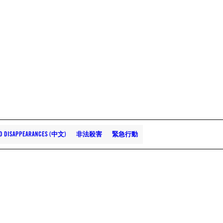
ND DISAPPEARANCES (中文)
非法殺害
緊急行動