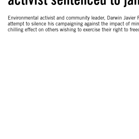
Environmental activist and community leader, Darwin Javier 
attempt to silence his campaigning against the impact of mini
chilling effect on others wishing to exercise their right to fr