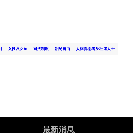
利
女性及女童
司法制度
新聞自由
人權捍衛者及社運人士
最新消息