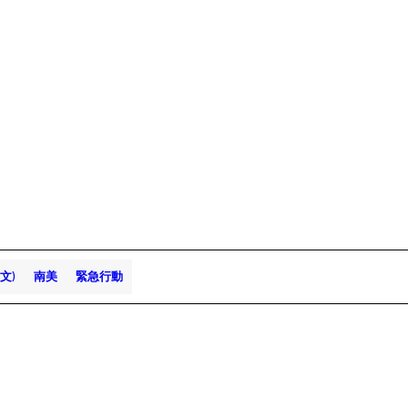
中文)
南美
緊急行動